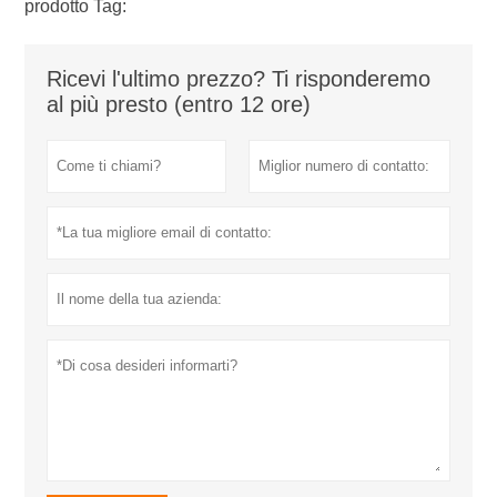
prodotto Tag:
Ricevi l'ultimo prezzo? Ti risponderemo
al più presto (entro 12 ore)