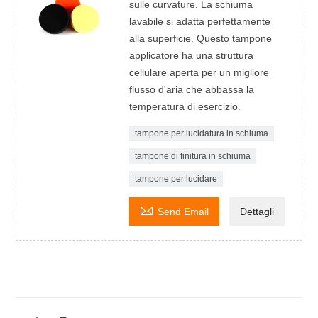
sulle curvature. La schiuma
lavabile si adatta perfettamente
alla superficie. Questo tampone
applicatore ha una struttura
cellulare aperta per un migliore
flusso d'aria che abbassa la
temperatura di esercizio.
tampone per lucidatura in schiuma
tampone di finitura in schiuma
tampone per lucidare

Send Email
Dettagli