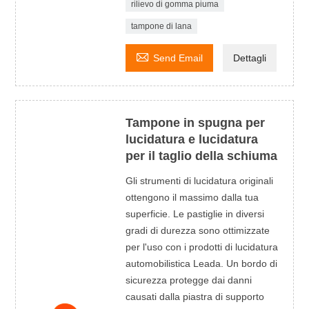
rilievo di gomma piuma
tampone di lana

Send Email
Dettagli
Tampone in spugna per
lucidatura e lucidatura
per il taglio della schiuma
Gli strumenti di lucidatura originali
ottengono il massimo dalla tua
superficie. Le pastiglie in diversi
gradi di durezza sono ottimizzate
per l'uso con i prodotti di lucidatura
automobilistica Leada. Un bordo di
sicurezza protegge dai danni
causati dalla piastra di supporto