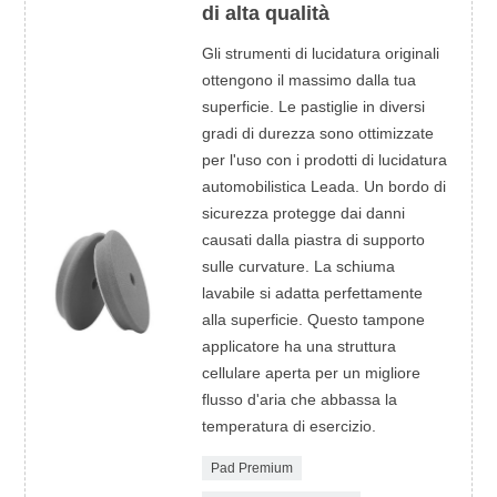
di alta qualità
Gli strumenti di lucidatura originali
ottengono il massimo dalla tua
superficie. Le pastiglie in diversi
gradi di durezza sono ottimizzate
per l'uso con i prodotti di lucidatura
automobilistica Leada. Un bordo di
sicurezza protegge dai danni
causati dalla piastra di supporto
sulle curvature. La schiuma
lavabile si adatta perfettamente
alla superficie. Questo tampone
applicatore ha una struttura
cellulare aperta per un migliore
flusso d'aria che abbassa la
temperatura di esercizio.
Pad Premium