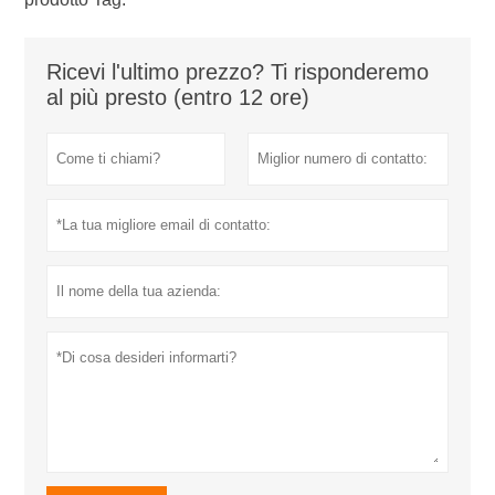
Ricevi l'ultimo prezzo? Ti risponderemo
al più presto (entro 12 ore)