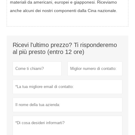
materiali da americani, europei e giapponesi. Riceviamo
anche alcuni dei nostri componenti dalla Cina nazionale.
Ricevi l'ultimo prezzo? Ti risponderemo
al più presto (entro 12 ore)