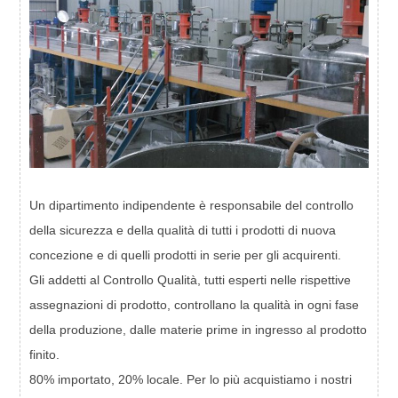
Un dipartimento indipendente è responsabile del controllo
della sicurezza e della qualità di tutti i prodotti di nuova
concezione e di quelli prodotti in serie per gli acquirenti.
Gli addetti al Controllo Qualità, tutti esperti nelle rispettive
assegnazioni di prodotto, controllano la qualità in ogni fase
della produzione, dalle materie prime in ingresso al prodotto
finito.
80% importato, 20% locale. Per lo più acquistiamo i nostri